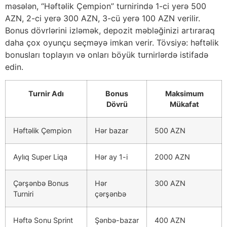
məsələn, “Həftəlik Çempion” turnirində 1-ci yerə 500
AZN, 2-ci yerə 300 AZN, 3-cü yerə 100 AZN verilir.
Bonus dövrlərini izləmək, depozit məbləğinizi artıraraq
daha çox oyunçu seçməyə imkan verir. Tövsiyə: həftəlik
bonusları toplayın və onları böyük turnirlərdə istifadə
edin.
Turnir Adı
Bonus
Maksimum
Dövrü
Mükafat
Həftəlik Çempion
Hər bazar
500 AZN
Aylıq Super Liqa
Hər ay 1-i
2000 AZN
Çərşənbə Bonus
Hər
300 AZN
Turniri
çərşənbə
Həftə Sonu Sprint
Şənbə-bazar
400 AZN