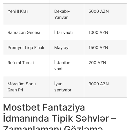
Yeni İl Kralı
Dekabr-
5000 AZN
Yanvar
Ramazan Gecəsi
İftar vaxtı
1000 AZN
Premyer Liqa Finalı
May ayı
1500 AZN
Referal Turniri
İstənilən
200 AZN
vaxt
Mövsüm Sonu
İyun-
3000 AZN
Qran Pri
sentyabr
Mostbet Fantaziya
İdmanında Tipik Səhvlər –
Zamanlamanı Gözləmə