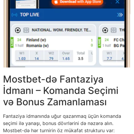
Mostbet-də Fantaziya
İdmanı – Komanda Seçimi
və Bonus Zamanlaması
Fantaziya idmanında uğur qazanmaq üçün komanda
seçimi ilə yanaşı, bonus dövrlərini də nəzərə alın.
Mostbet-də hər turnirin öz mükafat strukturu var: