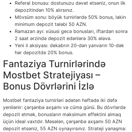
Referal bonusu: dostunuzu dəvət etsəniz, onun ilk
depozitindən 10% alırsınız.
Mövsüm sonu: böyük turnirlərdə 50% bonus, lakin
minimum depozit tələbi 50 AZN.
Ramazan ayı: xüsusi gecə bonusları, iftardan sonra
2 saat ərzində depozit edənlərə 30% əlavə.
Yeni il aksiyası: dekabrın 20-dən yanvarın 10-dək
hər depozitdə 20% bonus.
Fantaziya Turnirlərində
Mostbet Stratejiyası –
Bonus Dövrlərini İzlə
Mostbet fantaziya turnirləri adətən həftədə iki dəfə
yenilənir: çərşənbə axşamı və cümə günü. Bu dövrlərdə
depozit etmək, bonusların maksimum effektini almaq
üçün ideal vaxtdır. Məsələn, çərşənbə axşamı 50 AZN
depozit etsəniz, 55 AZN oynayırsınız. Strateji yanaşma: