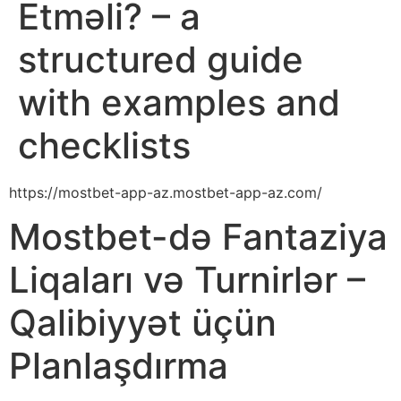
Etməli? – a
structured guide
with examples and
checklists
https://mostbet-app-az.mostbet-app-az.com/
Mostbet-də Fantaziya
Liqaları və Turnirlər –
Qalibiyyət üçün
Planlaşdırma