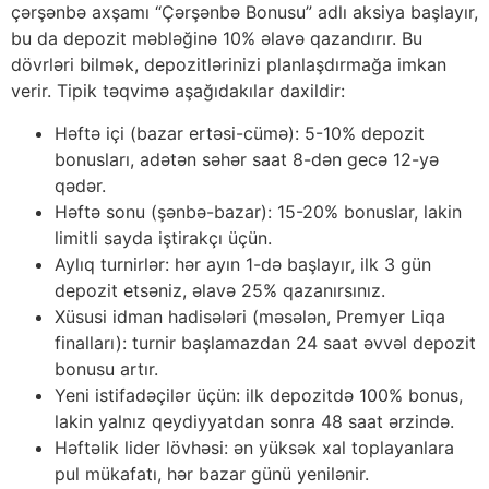
çərşənbə axşamı “Çərşənbə Bonusu” adlı aksiya başlayır,
bu da depozit məbləğinə 10% əlavə qazandırır. Bu
dövrləri bilmək, depozitlərinizi planlaşdırmağa imkan
verir. Tipik təqvimə aşağıdakılar daxildir:
Həftə içi (bazar ertəsi-cümə): 5-10% depozit
bonusları, adətən səhər saat 8-dən gecə 12-yə
qədər.
Həftə sonu (şənbə-bazar): 15-20% bonuslar, lakin
limitli sayda iştirakçı üçün.
Aylıq turnirlər: hər ayın 1-də başlayır, ilk 3 gün
depozit etsəniz, əlavə 25% qazanırsınız.
Xüsusi idman hadisələri (məsələn, Premyer Liqa
finalları): turnir başlamazdan 24 saat əvvəl depozit
bonusu artır.
Yeni istifadəçilər üçün: ilk depozitdə 100% bonus,
lakin yalnız qeydiyyatdan sonra 48 saat ərzində.
Həftəlik lider lövhəsi: ən yüksək xal toplayanlara
pul mükafatı, hər bazar günü yenilənir.